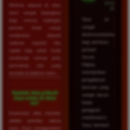
23 Februari
Minimal deposit di situs
2026
kami sangat terjangkau
Situs ini
bagi semua kalangan
sangat
pemain. Anda cukup
direkomendasikan
melakukan deposit
bagi pemburu
sebesar sepuluh ribu
jackpot.
rupiah saja untuk mulai
Server
menikmati semua jenis
Filipina
permainan slot yang
memberikan
tersedia di platform kami.
pengalaman
bermain yang
Apakah data pribadi
sangat lancar
saya aman di situs
tanpa
ini?
gangguan
Keamanan data member
maintenance.
adalah prioritas utama
Saya berhasil
kami. Kami menggunakan