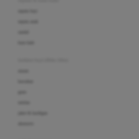
sepatu & kaus kaki
Bio Oil
sepatu bayi
Biolane
sepatu anak
Bite Fighters
sandal
Bizzi Growin
kaus kaki
Blackmores
fashion bayi (0bln-3thn)
Blooming Marvellous
atasan
Bonnels
bawahan
Bravado
gaun
Bruder
setelan
Brush Baby
jaket & kardigan
Buds Organics
aksesoris
Bugaboo
Buggygear