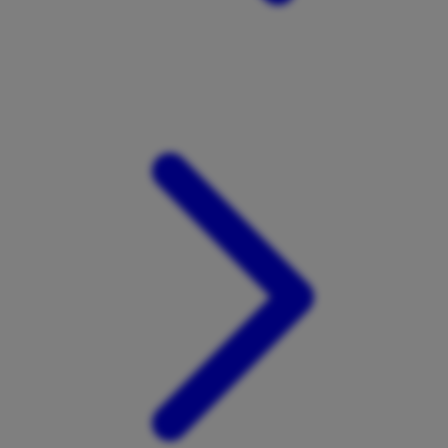
Xootz
Y
Yamatoya
Z
Zaxy
Zoggs
0-9
4Moms
59S