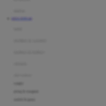
Happy Tummy
Hauck
matras
Havaianas
SITUS TOTO 4D
Hegen
botol
Hot Wheels
sterilizer & warmers
Hybrid
soothers & teethers
I
Inlacta DHA
celemek
Interlac
alat makan
Ivenet
cangkir
J
piring & mangkuk
Jack N Jill
sendok & garpu
Joie