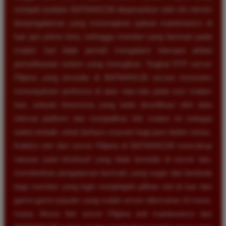
menjadi andalan BATMAN138 dioperasikan oleh tim teknisi
berpengalaman yang menerapkan jadwal maintenance di
luar jam prime time, sehingga member yang bermain pada
malam hari tidak pernah mengalami interupsi akibat
pemeliharaan sistem yang merugikan. Tingkat RTP server
Filipina yang tersedia di BATMAN138 secara konsisten
menunjukkan performa di atas rata-rata pada sesi malam
hari, sebuah fenomena yang telah diverifikasi oleh data
internal platform dan menjadikan link malam ini sebagai
waktu terbaik untuk berburu maxwin bagi para bettor serius.
Koleksi slot dari server Filipina di BATMAN138 mencakup
ratusan judul eksklusif yang tidak tersedia di server lain,
memberikan pengalaman bermain yang segar dan berbeda
bagi member yang ingin menjelajahi pilihan slot di luar dari
game-game populer yang sudah umum ditemukan di mana-
mana. Akses link server Filipina anti maintenance dari