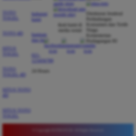
TOTO
Direktorat Jenderal
hubungi
TOGEL
Perlindungan
kami
Konsumen dan Tertib
ikuti kami di
Niaga
media sosial
TOTO 4D
bantuan
Kementerian
dan faq
Perdagangan RI
SITUS
TOGEL
021-
123456789
TOTO
24 Hours
TOGEL 4D
SITUS TOTO
4D
SITUS TOTO
TOGEL
© Copyright BATMAN138. All Rights Reserved.