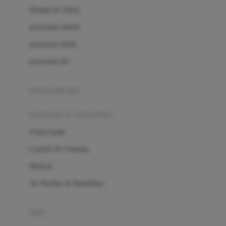
London Taxi
Shampo & Sabun
Love To Dream
perawatan rambut
perawatan mulut
M
perawatan diri
Magformers
Mama's Choice
perawatan ibu
Mamas&Papas
kesehatan & kebersihan
Mamaway
Tissue basah
Maxi Cosi
Laundry & Cleaning
Megabloks
Medical
Micro
Air Purifier & Humidifier
MiDeer
Mimi & Lula
potty
Mini Monkey