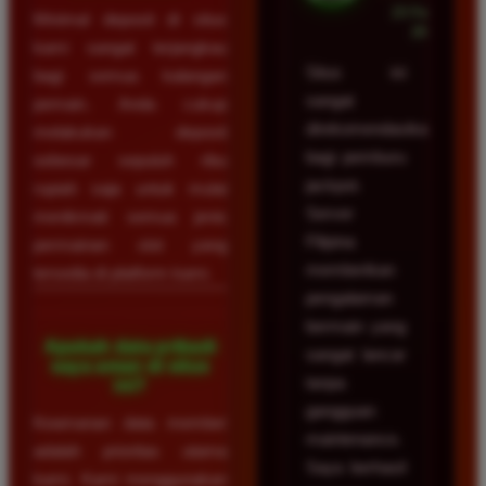
23 Februari
Minimal deposit di situs
2026
kami sangat terjangkau
Situs ini
bagi semua kalangan
sangat
pemain. Anda cukup
direkomendasikan
melakukan deposit
bagi pemburu
sebesar sepuluh ribu
jackpot.
rupiah saja untuk mulai
Server
menikmati semua jenis
Filipina
permainan slot yang
memberikan
tersedia di platform kami.
pengalaman
bermain yang
Apakah data pribadi
sangat lancar
saya aman di situs
tanpa
ini?
gangguan
Keamanan data member
maintenance.
adalah prioritas utama
Saya berhasil
kami. Kami menggunakan