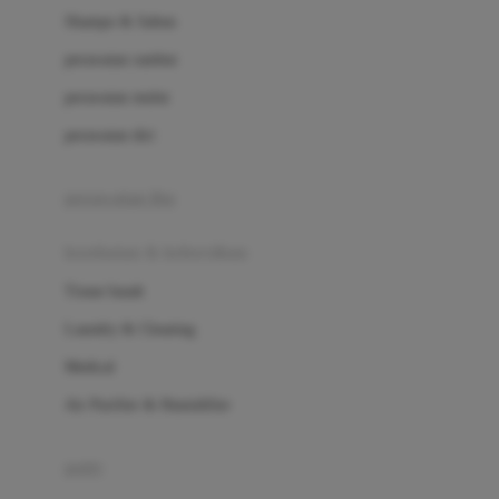
London Taxi
Shampo & Sabun
Love To Dream
perawatan rambut
perawatan mulut
M
perawatan diri
Magformers
Mama's Choice
perawatan ibu
Mamas&Papas
kesehatan & kebersihan
Mamaway
Tissue basah
Maxi Cosi
Laundry & Cleaning
Megabloks
Medical
Micro
Air Purifier & Humidifier
MiDeer
Mimi & Lula
potty
Mini Monkey