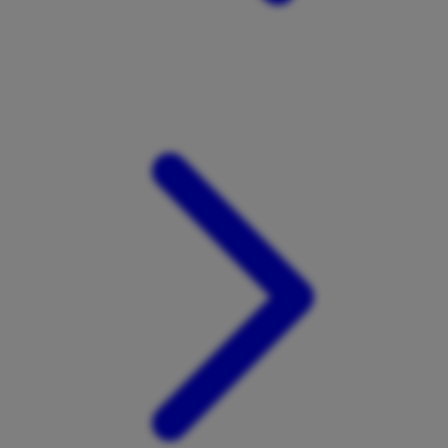
Xootz
Y
Yamatoya
Z
Zaxy
Zoggs
0-9
4Moms
59S