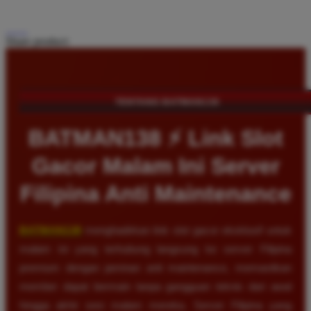
Share product:
TENTANG BATMAN138
BATMAN138 ⚡ Link Slot
Gacor Malam Ini Server
Filipina Anti Maintenance
BATMAN138
menghadirkan link slot gacor eksklusif untuk
malam ini yang terhubung langsung ke server Filipina
premium dengan jaminan anti maintenance, memastikan
member dapat bermain tanpa gangguan teknis dari awal
hingga akhir sesi malam mereka. Server Filipina yang