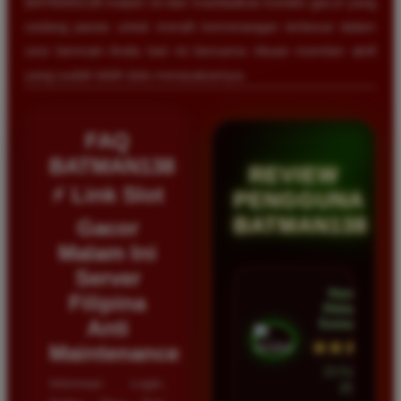
BATMAN138 malam ini dan manfaatkan kondisi gacor yang
sedang panas untuk meraih kemenangan terbesar dalam
sesi bermain Anda hari ini bersama ribuan member aktif
yang sudah lebih dulu merasakannya.
FAQ
BATMAN138
REVIEW
⚡ Link Slot
PENGGUNA
BATMAN138
Gacor
Malam Ini
Server
Hendra
Filipina
Hidayat •
Anti
Semarang
★★★★★
Maintenance
23 Februari
Informasi Login,
2026