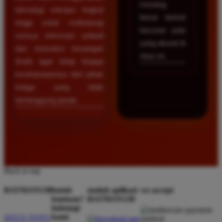
menang
teknologi enkripsi tingkat
besar berkat
tinggi untuk melindungi
bocoran pola
semua informasi pribadi
yang akurat di
dan transaksi keuangan
situs ini.
Anda agar tetap terjaga
kerahasiaannya dari pihak
ketiga yang tidak
bertanggung jawab.
Back to top
BATMAN138
butuh
unduh aplikasi
we accept
bantuan?
BATMAN138
hubungi
kami
SITUS TOTO