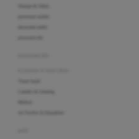
London Taxi
Shampo & Sabun
Love To Dream
perawatan rambut
perawatan mulut
M
perawatan diri
Magformers
Mama's Choice
perawatan ibu
Mamas&Papas
kesehatan & kebersihan
Mamaway
Tissue basah
Maxi Cosi
Laundry & Cleaning
Megabloks
Medical
Micro
Air Purifier & Humidifier
MiDeer
Mimi & Lula
potty
Mini Monkey