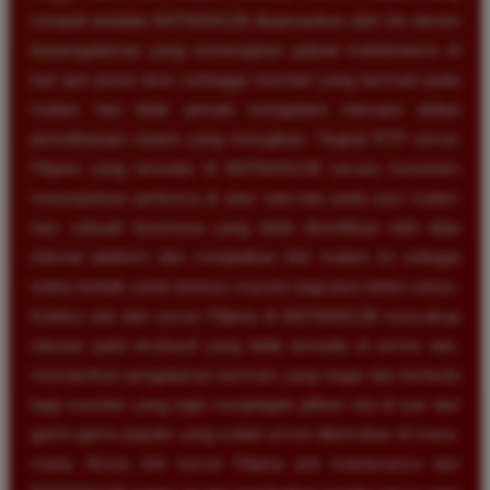
menjadi andalan BATMAN138 dioperasikan oleh tim teknisi
berpengalaman yang menerapkan jadwal maintenance di
luar jam prime time, sehingga member yang bermain pada
malam hari tidak pernah mengalami interupsi akibat
pemeliharaan sistem yang merugikan. Tingkat RTP server
Filipina yang tersedia di BATMAN138 secara konsisten
menunjukkan performa di atas rata-rata pada sesi malam
hari, sebuah fenomena yang telah diverifikasi oleh data
internal platform dan menjadikan link malam ini sebagai
waktu terbaik untuk berburu maxwin bagi para bettor serius.
Koleksi slot dari server Filipina di BATMAN138 mencakup
ratusan judul eksklusif yang tidak tersedia di server lain,
memberikan pengalaman bermain yang segar dan berbeda
bagi member yang ingin menjelajahi pilihan slot di luar dari
game-game populer yang sudah umum ditemukan di mana-
mana. Akses link server Filipina anti maintenance dari