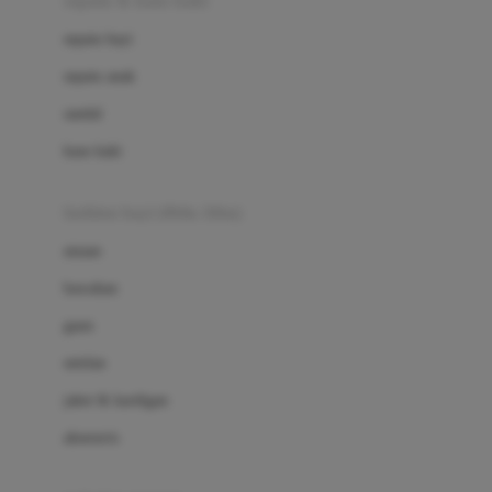
sepatu & kaus kaki
Bio Oil
sepatu bayi
Biolane
sepatu anak
Bite Fighters
sandal
Bizzi Growin
kaus kaki
Blackmores
fashion bayi (0bln-3thn)
Blooming Marvellous
atasan
Bonnels
bawahan
Bravado
gaun
Bruder
setelan
Brush Baby
jaket & kardigan
Buds Organics
aksesoris
Bugaboo
Buggygear