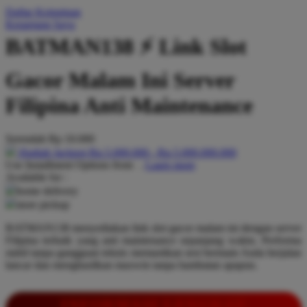
Daftar Keinginan
Q
Keranjang Saya
QV Baby
BATMAN138 ⚡ Link Slot
R
Gacor Malam Ini Server
Real Shades
Filipina Anti Maintenance
Red Castle
Serendah
Rp 10.000
Ribbon Madness
Hadiah Jackpot
Rp.5.000.000
-
Rp.5.000.000.000
Use Installment Options from
.
Laarn more
S
Available for :
home delivery
Sebamed
store pickup
Silver Cross
BATMAN138 menyediakan link slot gacor malam ini dengan server
Filipina terbaik yang anti maintenance sepanjang waktu. Performa
Simply Idea
stabil tanpa gangguan teknis memastikan sesi bermain Anda berjalan
lancar dan menghasilkan maxwin tanpa hambatan apapun.
Skip Hop
Spectra
INFORMASI LENGKAP