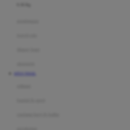
0-36 Kg
Fisher Price
Flipper
gendongan
Friends Of Sally
travel cots
G
diaper bags
Gb
Geko
aksesoris
Graco
SITUS TOGEL
Gund
selimut
H
bantal & sprei
Habbie
Haenim
ranjang bayi & balita
Happy Horse
perabotan