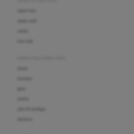
sepatu & kaus kaki
Bio Oil
sepatu bayi
Biolane
sepatu anak
Bite Fighters
sandal
Bizzi Growin
kaus kaki
Blackmores
fashion bayi (0bln-3thn)
Blooming Marvellous
atasan
Bonnels
bawahan
Bravado
gaun
Bruder
setelan
Brush Baby
jaket & kardigan
Buds Organics
aksesoris
Bugaboo
Buggygear