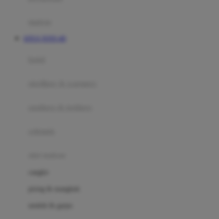
Happy Tummy
Hauck
matras
Havaianas
SITUS TOTO 4D
Hegen
botol
Hot Wheels
sterilizer & warmers
Hybrid
soothers & teethers
I
Inlacta DHA
celemek
Interlac
alat makan
Ivenet
cangkir
J
piring & mangkuk
Jack N Jill
sendok & garpu
Joie