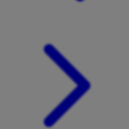
Xootz
Y
Yamatoya
Z
Zaxy
Zoggs
0-9
4Moms
59S