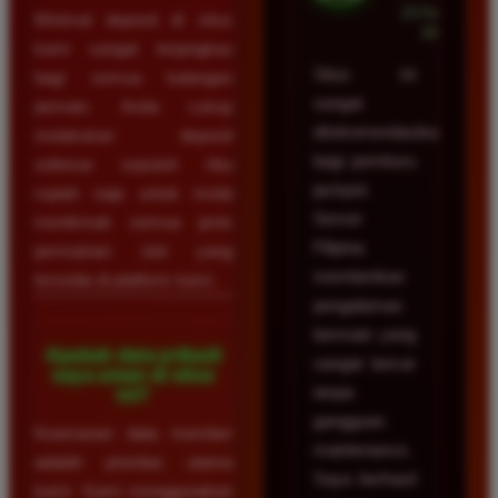
23 Februari
Minimal deposit di situs
2026
kami sangat terjangkau
Situs ini
bagi semua kalangan
sangat
pemain. Anda cukup
direkomendasikan
melakukan deposit
bagi pemburu
sebesar sepuluh ribu
jackpot.
rupiah saja untuk mulai
Server
menikmati semua jenis
Filipina
permainan slot yang
memberikan
tersedia di platform kami.
pengalaman
bermain yang
Apakah data pribadi
sangat lancar
saya aman di situs
tanpa
ini?
gangguan
Keamanan data member
maintenance.
adalah prioritas utama
Saya berhasil
kami. Kami menggunakan