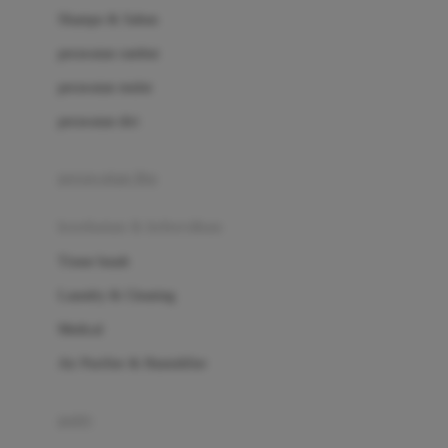
London Taxi
Shampo & Sabun
Love To Dream
perawatan rambut
perawatan mulut
M
perawatan diri
Magformers
Mama's Choice
perawatan ibu
Mamas&Papas
kesehatan & kebersihan
Mamaway
Tissue basah
Maxi Cosi
Laundry & Cleaning
Megabloks
Medical
Micro
Air Purifier & Humidifier
MiDeer
Mimi & Lula
potty
Mini Monkey