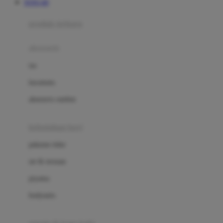
TOTO 4D
Azetabio
produk terbaru
B
aksesoris
Baabaasheepz
tas
Babiators
kacamata
Baby Dove
aksesoris rambut
Baby Jogger
Baby Rovega
kebutuhan bayi
Babybee
pakaian tidur
Banana Boat
set & terusan
Banz
piyama
Barbie
bodysuits
Beaba
Beauty Barn