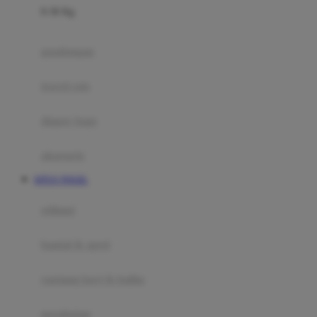
0-36 Kg
Fisher Price
Flipper
gendongan
Friends Of Sally
travel cots
G
diaper bags
Gb
Geko
aksesoris
Graco
SITUS TOGEL
Gund
selimut
H
bantal & sprei
Habbie
Haenim
ranjang bayi & balita
Happy Horse
perabotan